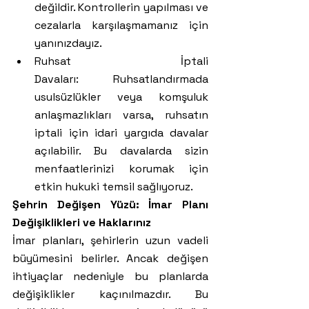
değildir. Kontrollerin yapılması ve 
cezalarla karşılaşmamanız için 
yanınızdayız.
Ruhsat İptali 
Davaları: Ruhsatlandırmada 
usulsüzlükler veya komşuluk 
anlaşmazlıkları varsa, ruhsatın 
iptali için idari yargıda davalar 
açılabilir. Bu davalarda sizin 
menfaatlerinizi korumak için 
etkin hukuki temsil sağlıyoruz.
Şehrin Değişen Yüzü: İmar Planı 
Değişiklikleri ve Haklarınız
İmar planları, şehirlerin uzun vadeli 
büyümesini belirler. Ancak değişen 
ihtiyaçlar nedeniyle bu planlarda 
değişiklikler kaçınılmazdır. Bu 